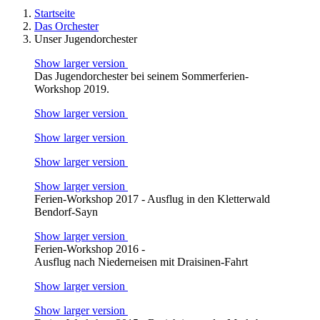
Startseite
Das Orchester
Unser Jugendorchester
Show larger version
Das Jugendorchester bei seinem Sommerferien-
Workshop 2019.
Show larger version
Show larger version
Show larger version
Show larger version
Ferien-Workshop 2017 - Ausflug in den Kletterwald
Bendorf-Sayn
Show larger version
Ferien-Workshop 2016 -
Ausflug nach Niederneisen mit Draisinen-Fahrt
Show larger version
Show larger version